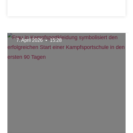
7. April 2026
15:28