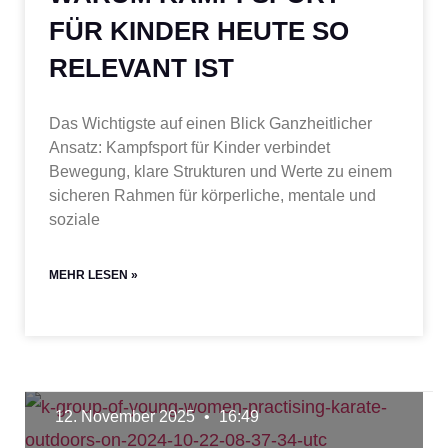
FÜR KINDER HEUTE SO
RELEVANT IST
Das Wichtigste auf einen Blick Ganzheitlicher
Ansatz: Kampfsport für Kinder verbindet
Bewegung, klare Strukturen und Werte zu einem
sicheren Rahmen für körperliche, mentale und
soziale
MEHR LESEN »
12. November 2025
16:49