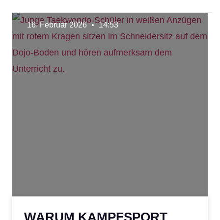
16. Februar 2026
14:53
WARUM KAMPFSPORT