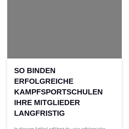
SO BINDEN
ERFOLGREICHE
KAMPFSPORTSCHULEN
IHRE MITGLIEDER
LANGFRISTIG