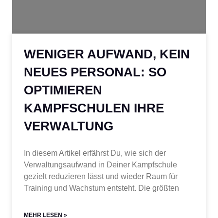
WENIGER AUFWAND, KEIN
NEUES PERSONAL: SO
OPTIMIEREN
KAMPFSCHULEN IHRE
VERWALTUNG
In diesem Artikel erfährst Du, wie sich der
Verwaltungsaufwand in Deiner Kampfschule
gezielt reduzieren lässt und wieder Raum für
Training und Wachstum entsteht. Die größten
MEHR LESEN »