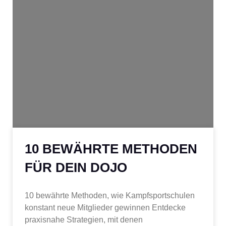
10 BEWÄHRTE METHODEN
FÜR DEIN DOJO
10 bewährte Methoden, wie Kampfsportschulen
konstant neue Mitglieder gewinnen Entdecke
praxisnahe Strategien, mit denen