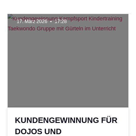
17. März 2026
17:28
KUNDENGEWINNUNG FÜR
DOJOS UND