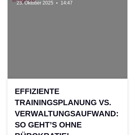
23. Oktober 2025
14:47
EFFIZIENTE
TRAININGSPLANUNG VS.
VERWALTUNGSAUFWAND:
SO GEHT’S OHNE