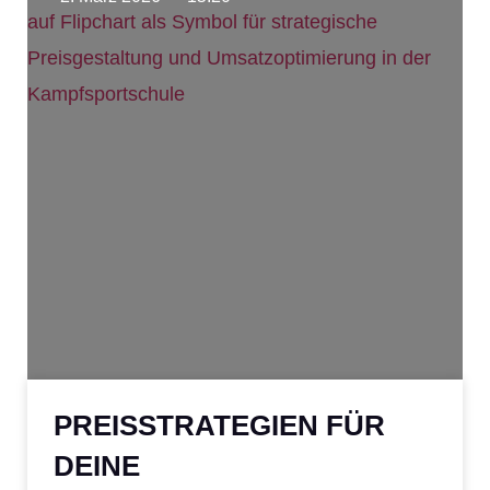
PREISSTRATEGIEN FÜR
DEINE