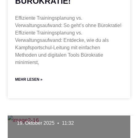
BÜROKRATIE!
Effiziente Trainingsplanung vs.
Verwaltungsaufwand: So geht’s ohne Bürokratie!
Effiziente Trainingsplanung vs.
Verwaltungsaufwand: Entdecke, wie du als
Kampfsportschul-Leitung mit einfachen
Methoden und digitalen Tools Bürokratie
minimierst,
MEHR LESEN »
19. Oktober 2025
11:32