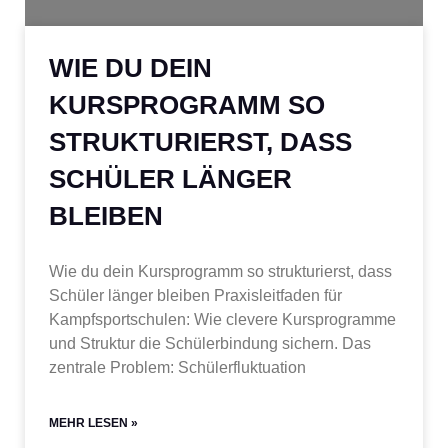
WIE DU DEIN
KURSPROGRAMM SO
STRUKTURIERST, DASS
SCHÜLER LÄNGER
BLEIBEN
Wie du dein Kursprogramm so strukturierst, dass
Schüler länger bleiben Praxisleitfaden für
Kampfsportschulen: Wie clevere Kursprogramme
und Struktur die Schülerbindung sichern. Das
zentrale Problem: Schülerfluktuation
MEHR LESEN »