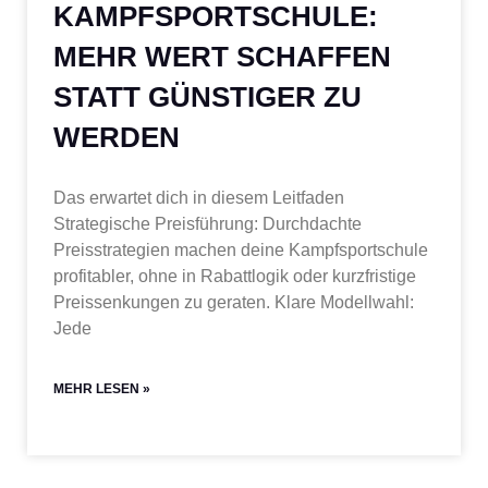
KAMPFSPORTSCHULE:
MEHR WERT SCHAFFEN
STATT GÜNSTIGER ZU
WERDEN
Das erwartet dich in diesem Leitfaden
Strategische Preisführung: Durchdachte
Preisstrategien machen deine Kampfsportschule
profitabler, ohne in Rabattlogik oder kurzfristige
Preissenkungen zu geraten. Klare Modellwahl:
Jede
MEHR LESEN »