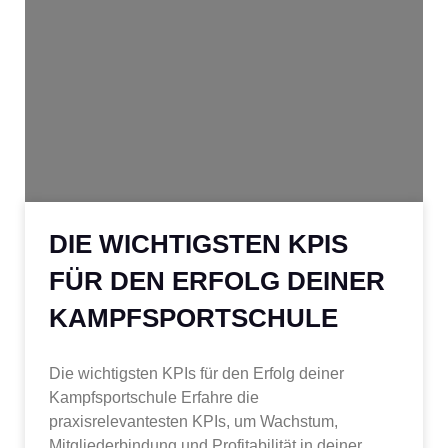
DIE WICHTIGSTEN KPIS
FÜR DEN ERFOLG DEINER
KAMPFSPORTSCHULE
Die wichtigsten KPIs für den Erfolg deiner
Kampfsportschule Erfahre die
praxisrelevantesten KPIs, um Wachstum,
Mitgliederbindung und Profitabilität in deiner