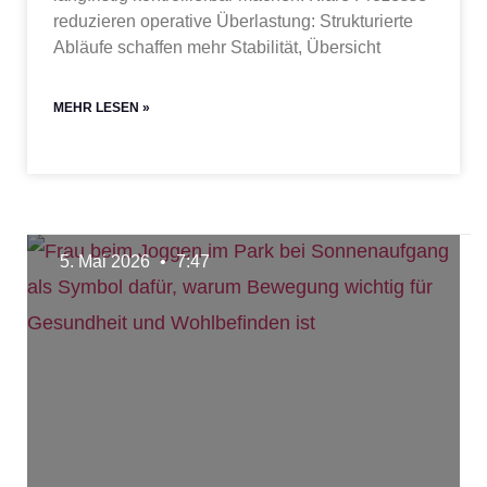
reduzieren operative Überlastung: Strukturierte
Abläufe schaffen mehr Stabilität, Übersicht
MEHR LESEN »
5. Mai 2026
7:47