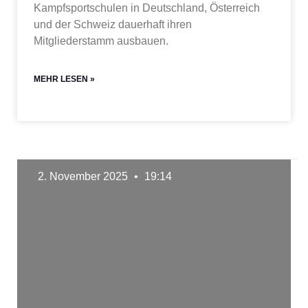
Kampfsportschulen in Deutschland, Österreich
und der Schweiz dauerhaft ihren
Mitgliederstamm ausbauen.
MEHR LESEN »
2. November 2025
19:14