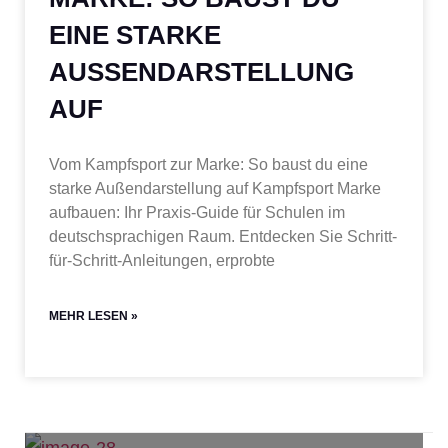
EINE STARKE
AUSSENDARSTELLUNG A
UF
Vom Kampfsport zur Marke: So baust du eine
starke Außendarstellung auf Kampfsport Marke
aufbauen: Ihr Praxis-Guide für Schulen im
deutschsprachigen Raum. Entdecken Sie Schritt-
für-Schritt-Anleitungen, erprobte
MEHR LESEN »