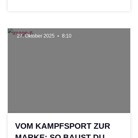
27. Oktober 2025
8:10
VOM KAMPFSPORT ZUR
MARKE: SO BAUST DU