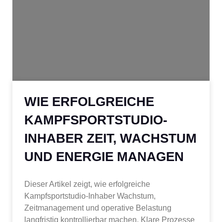
WIE ERFOLGREICHE
KAMPFSPORTSTUDIO-
INHABER ZEIT, WACHSTUM
UND ENERGIE MANAGEN
Dieser Artikel zeigt, wie erfolgreiche
Kampfsportstudio-Inhaber Wachstum,
Zeitmanagement und operative Belastung
langfristig kontrollierbar machen. Klare Prozesse