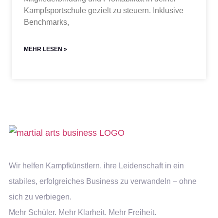
Kampfsportschule gezielt zu steuern. Inklusive
Benchmarks,
MEHR LESEN »
Wir helfen Kampfkünstlern, ihre Leidenschaft in ein
stabiles, erfolgreiches Business zu verwandeln – ohne
sich zu verbiegen.
Mehr Schüler. Mehr Klarheit. Mehr Freiheit.