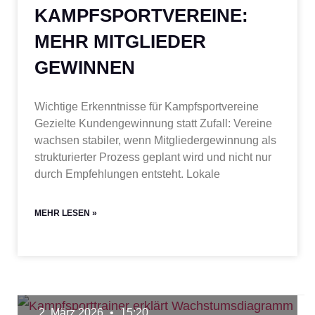
KAMPFSPORTVEREINE:
MEHR MITGLIEDER
GEWINNEN
Wichtige Erkenntnisse für Kampfsportvereine
Gezielte Kundengewinnung statt Zufall: Vereine
wachsen stabiler, wenn Mitgliedergewinnung als
strukturierter Prozess geplant wird und nicht nur
durch Empfehlungen entsteht. Lokale
MEHR LESEN »
2. März 2026
15:20