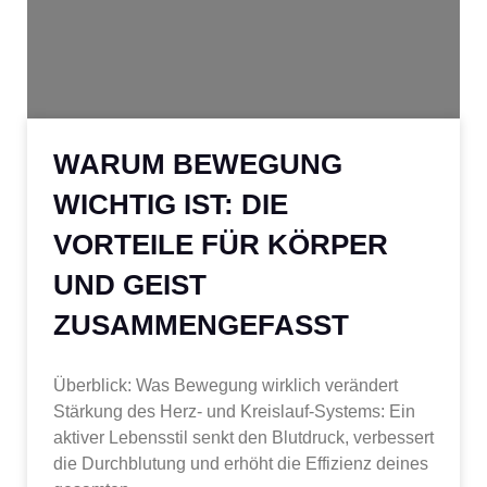
WARUM BEWEGUNG
WICHTIG IST: DIE
VORTEILE FÜR KÖRPER
UND GEIST
ZUSAMMENGEFASST
Überblick: Was Bewegung wirklich verändert
Stärkung des Herz- und Kreislauf-Systems: Ein
aktiver Lebensstil senkt den Blutdruck, verbessert
die Durchblutung und erhöht die Effizienz deines