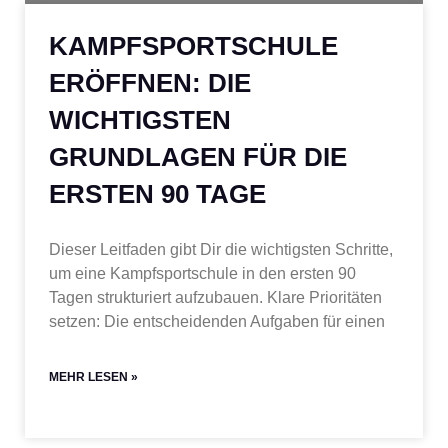
KAMPFSPORTSCHULE
ERÖFFNEN: DIE
WICHTIGSTEN
GRUNDLAGEN FÜR DIE
ERSTEN 90 TAGE
Dieser Leitfaden gibt Dir die wichtigsten Schritte,
um eine Kampfsportschule in den ersten 90
Tagen strukturiert aufzubauen. Klare Prioritäten
setzen: Die entscheidenden Aufgaben für einen
MEHR LESEN »