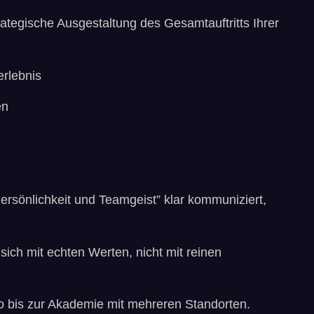
ategische Ausgestaltung des Gesamtauftritts Ihrer
erlebnis
en
ersönlichkeit und Teamgeist” klar kommuniziert,
sich mit echten Werten, nicht mit reinen
ojo bis zur Akademie mit mehreren Standorten.