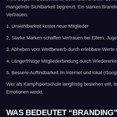
mangelnde Sichtbarkeit begrenzt. Ein starkes Brand
Vertrauen.
1. Unsichtbarkeit kostet neue Mitglieder
2. Starke Marken schaffen Vertrauen bei Eltern, J
3. Abheben vom Wettbewerb durch erlebbare Werte 
4. Längerfristige Mitgliederbindung durch Wiedere
5. Bessere Auffindbarkeit im Internet und lokal (Go
Wer als Kampfsportschule langfristig bestehen will, b
Emotionen weckt.
WAS BEDEUTET “BRANDING