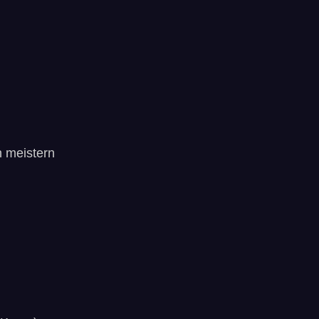
en meistern