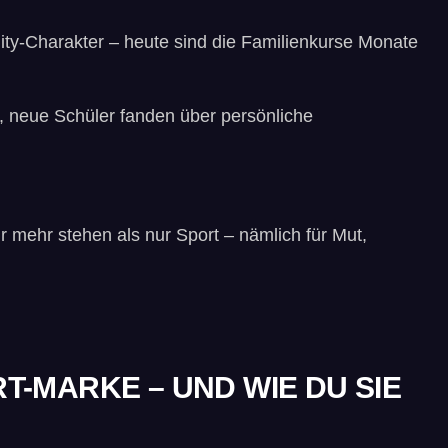
ity-Charakter – heute sind die Familienkurse Monate
%, neue Schüler fanden über persönliche
r mehr stehen als nur Sport – nämlich für Mut,
T-MARKE – UND WIE DU SIE