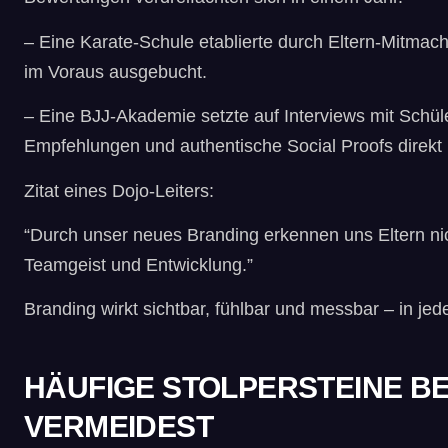
– Eine Karate-Schule etablierte durch Eltern-Mitmac
im Voraus ausgebucht.
– Eine BJJ-Akademie setzte auf Interviews mit Schül
Empfehlungen und authentische Social Proofs direkt 
Zitat eines Dojo-Leiters:
“Durch unser neues Branding erkennen uns Eltern nich
Teamgeist und Entwicklung.”
Branding wirkt sichtbar, fühlbar und messbar – in je
HÄUFIGE STOLPERSTEINE BE
VERMEIDEST