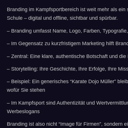
Branding im Kampfsportbereich ist weit mehr als ein 
Schule – digital und offline, sichtbar und spürbar.
– Branding umfasst Name, Logo, Farben, Typografie,
– Im Gegensatz zu kurzfristigem Marketing hilft Brand
– Zentral: Eine klare, authentische Botschaft und die
– Storytelling: Ihre Geschichte, Ihre Erfolge, Ihre Mi
– Beispiel: Ein generisches “Karate Dojo Müller” ble
wofür Sie stehen
– Im Kampfsport sind Authentizität und Wertvermittlun
Werbeslogans
Branding ist also nicht “Image für Firmen”, sondern 