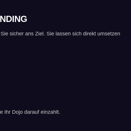
ANDING
e sicher ans Ziel. Sie lassen sich direkt umsetzen
 Ihr Dojo darauf einzahlt.