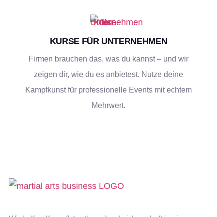
KURSE FÜR UNTERNEHMEN
Firmen brauchen das, was du kannst – und wir
zeigen dir, wie du es anbietest. Nutze deine
Kampfkunst für professionelle Events mit echtem
Mehrwert.