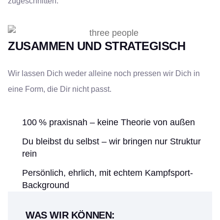
zugeschnitten.
ZUSAMMEN UND STRATEGISCH
Wir lassen Dich weder alleine noch pressen wir Dich in
eine Form, die Dir nicht passt.
100 % praxisnah – keine Theorie von außen
Du bleibst du selbst – wir bringen nur Struktur
rein
Persönlich, ehrlich, mit echtem Kampfsport-
Background
WAS WIR KÖNNEN: