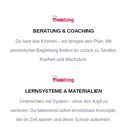
BERATUNG & COACHING
Du hast das Können – wir bringen den Plan. Mit
persönlicher Begleitung findest du zurück zu Struktur,
Klarheit und Wachstum.
LERNSYSTEME & MATERIALIEN
Unterrichten mit System – ohne den Kopf zu
verlieren. Du bekommst sofort einsetzbare Konzepte,
die dir Zeit sparen und deine Schule aufwerten.