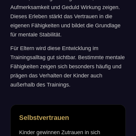
Aufmerksamkeit und Geduld Wirkung zeigen.
Dieses Erleben stärkt das Vertrauen in die
eigenen Fähigkeiten und bildet die Grundlage
für mentale Stabilität.
Für Eltern wird diese Entwicklung im
Trainingsalltag gut sichtbar. Bestimmte mentale
Fähigkeiten zeigen sich besonders häufig und
prägen das Verhalten der Kinder auch
außerhalb des Trainings.
Selbstvertrauen
Kinder gewinnen Zutrauen in sich