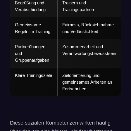
Begrüßung und
Trainern und
Verabschiedung
Trainingspartnern
Gemeinsame
Fairness, Rücksichtnahme
Regeln im Training
und Verlässlichkeit
Partnerübungen
Zusammenarbeit und
und
Verantwortungsbewusstsein
Gruppenaufgaben
Klare Trainingsziele
Zielorientierung und
gemeinsames Arbeiten an
Fortschritten
Diese sozialen Kompetenzen wirken häufig