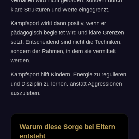
Verhalten wird nicht gefördert, sondern durch
klare Strukturen und Werte eingegrenzt.
Kampfsport wirkt dann positiv, wenn er
pädagogisch begleitet wird und klare Grenzen
setzt. Entscheidend sind nicht die Techniken,
sondern der Rahmen, in dem sie vermittelt
werden.
Kampfsport hilft Kindern, Energie zu regulieren
und Disziplin zu lernen, anstatt Aggressionen
auszuleben.
Warum diese Sorge bei Eltern
entsteht