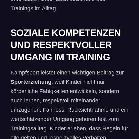
Trainings im Alltag.
SOZIALE KOMPETENZEN
UND RESPEKTVOLLER
UMGANG IM TRAINING
Kampfsport leistet einen wichtigen Beitrag zur
Sporterziehung
, weil Kinder nicht nur
körperliche Fähigkeiten entwickeln, sondern
auch lernen, respektvoll miteinander
umzugehen. Fairness, Rücksichtnahme und ein
wertschätzender Umgang gehören fest zum
Trainingsalltag. Kinder erleben, dass Regeln für
alle gelten und respektvolles Verhalten