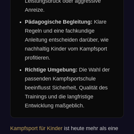
Leistungsdruck oder aggressive
Anreize.
Pädagogische Begleitung:
Klare
Regeln und eine fachkundige
Anleitung entscheiden darüber, wie
nachhaltig Kinder vom Kampfsport
profitieren.
Richtige Umgebung:
Die Wahl der
passenden Kampfsportschule
beeinflusst Sicherheit, Qualität des
Trainings und die langfristige
Entwicklung maßgeblich.
Kampfsport für Kinder
ist heute mehr als eine