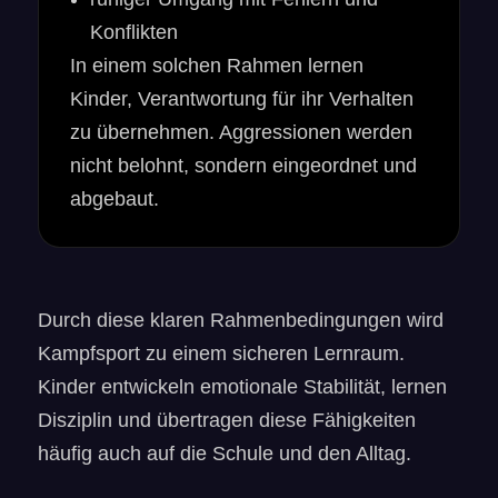
Konflikten
In einem solchen Rahmen lernen
Kinder, Verantwortung für ihr Verhalten
zu übernehmen. Aggressionen werden
nicht belohnt, sondern eingeordnet und
abgebaut.
Durch diese klaren Rahmenbedingungen wird
Kampfsport zu einem sicheren Lernraum.
Kinder entwickeln emotionale Stabilität, lernen
Disziplin und übertragen diese Fähigkeiten
häufig auch auf die Schule und den Alltag.