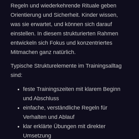
Regeln und wiederkehrende Rituale geben
Orientierung und Sicherheit. Kinder wissen,
was sie erwartet, und können sich darauf
einstellen. In diesem strukturierten Rahmen
entwickeln sich Fokus und konzentriertes
Mitmachen ganz natürlich.
Typische Strukturelemente im Trainingsalltag
sind:
feste Trainingszeiten mit klarem Beginn
und Abschluss
einfache, verständliche Regeln für
Verhalten und Ablauf
klar erklärte Übungen mit direkter
Umsetzung