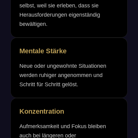
selbst, weil sie erleben, dass sie
Herausforderungen eigenständig
bewältigen.
Mentale Stärke
Neue oder ungewohnte Situationen
werden ruhiger angenommen und
Schritt für Schritt gelöst.
Konzentration
Aufmerksamkeit und Fokus bleiben
auch bei längeren oder