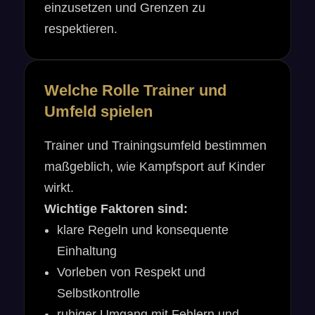
einzusetzen und Grenzen zu
respektieren.
Welche Rolle Trainer und
Umfeld spielen
Trainer und Trainingsumfeld bestimmen
maßgeblich, wie Kampfsport auf Kinder
wirkt.
Wichtige Faktoren sind:
klare Regeln und konsequente
Einhaltung
Vorleben von Respekt und
Selbstkontrolle
ruhiger Umgang mit Fehlern und