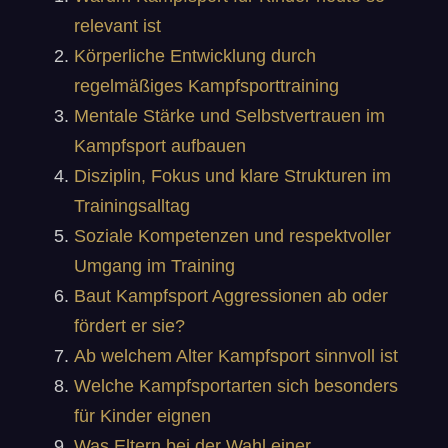
relevant ist
Körperliche Entwicklung durch
regelmäßiges Kampfsporttraining
Mentale Stärke und Selbstvertrauen im
Kampfsport aufbauen
Disziplin, Fokus und klare Strukturen im
Trainingsalltag
Soziale Kompetenzen und respektvoller
Umgang im Training
Baut Kampfsport Aggressionen ab oder
fördert er sie?
Ab welchem Alter Kampfsport sinnvoll ist
Welche Kampfsportarten sich besonders
für Kinder eignen
Was Eltern bei der Wahl einer