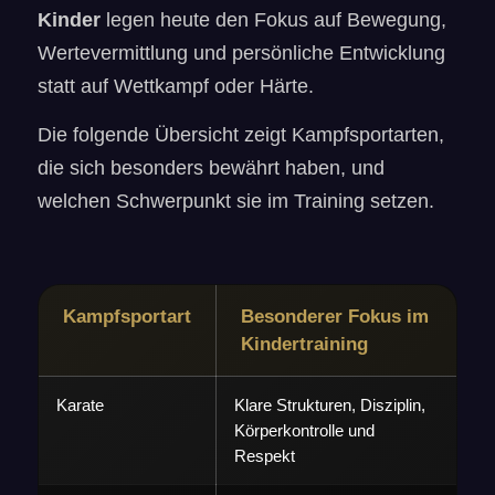
Kinder
legen heute den Fokus auf Bewegung,
Wertevermittlung und persönliche Entwicklung
statt auf Wettkampf oder Härte.
Die folgende Übersicht zeigt Kampfsportarten,
die sich besonders bewährt haben, und
welchen Schwerpunkt sie im Training setzen.
Kampfsportart
Besonderer Fokus im
Kindertraining
Karate
Klare Strukturen, Disziplin,
Körperkontrolle und
Respekt