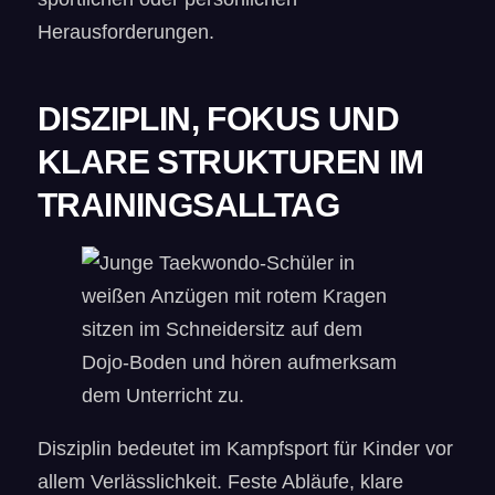
Herausforderungen.
DISZIPLIN, FOKUS UND
KLARE STRUKTUREN IM
TRAININGSALLTAG
Disziplin bedeutet im Kampfsport für Kinder vor
allem Verlässlichkeit. Feste Abläufe, klare