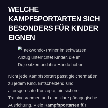
WELCHE
KAMPFSPORTARTEN SICH
BESONDERS FÜR KINDER
EIGNEN
Nicht jede Kampfsportart passt gleichermaßen
zu jedem Kind. Entscheidend sind
altersgerechte Konzepte, ein sicherer
Trainingsrahmen und eine klare pädagogische
Ausrichtung. Viele
Kampfsportarten für