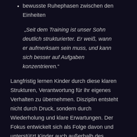
bewusste Ruhephasen zwischen den
Einheiten
„
Seit dem Training ist unser Sohn
deutlich strukturierter. Er weiß, wann
er aufmerksam sein muss, und kann
sich besser auf Aufgaben
konzentrieren.
“
Langfristig lernen Kinder durch diese klaren
Strukturen, Verantwortung für ihr eigenes
Verhalten zu übernehmen. Disziplin entsteht
nicht durch Druck, sondern durch
Wiederholung und klare Erwartungen. Der
Fokus entwickelt sich als Folge davon und
unterstützt Kinder auch außerhalb des