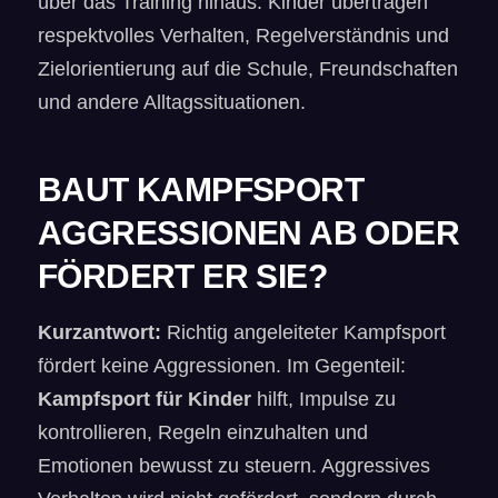
über das Training hinaus. Kinder übertragen
respektvolles Verhalten, Regelverständnis und
Zielorientierung auf die Schule, Freundschaften
und andere Alltagssituationen.
BAUT KAMPFSPORT
AGGRESSIONEN AB ODER
FÖRDERT ER SIE?
Kurzantwort:
Richtig angeleiteter Kampfsport
fördert keine Aggressionen. Im Gegenteil:
Kampfsport für Kinder
hilft, Impulse zu
kontrollieren, Regeln einzuhalten und
Emotionen bewusst zu steuern. Aggressives