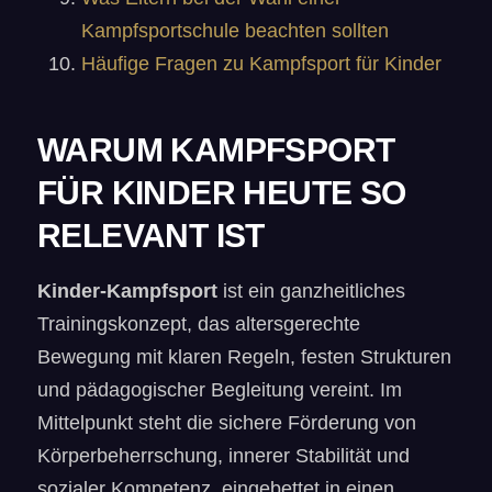
Kampfsportschule beachten sollten
Häufige Fragen zu Kampfsport für Kinder
WARUM KAMPFSPORT
FÜR KINDER HEUTE SO
RELEVANT IST
Kinder-Kampfsport
ist ein ganzheitliches
Trainingskonzept, das altersgerechte
Bewegung mit klaren Regeln, festen Strukturen
und pädagogischer Begleitung vereint. Im
Mittelpunkt steht die sichere Förderung von
Körperbeherrschung, innerer Stabilität und
sozialer Kompetenz, eingebettet in einen