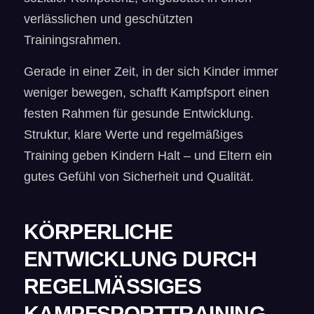
verlässlichen und geschützten
Trainingsrahmen.
Gerade in einer Zeit, in der sich Kinder immer
weniger bewegen, schafft Kampfsport einen
festen Rahmen für gesunde Entwicklung.
Struktur, klare Werte und regelmäßiges
Training geben Kindern Halt – und Eltern ein
gutes Gefühl von Sicherheit und Qualität.
KÖRPERLICHE
ENTWICKLUNG DURCH
REGELMÄSSIGES K
AMPFSPORTTRAINING