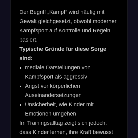
Der Begriff „Kampf“ wird häufig mit
Gewalt gleichgesetzt, obwohl moderner
Kampfsport auf Kontrolle und Regeln
basiert.
Typische Gründe für diese Sorge
sind:
mediale Darstellungen von
Kampfsport als aggressiv
Angst vor körperlichen
Auseinandersetzungen
Unsicherheit, wie Kinder mit
Emotionen umgehen
Im Trainingsalltag zeigt sich jedoch,
dass Kinder lernen, ihre Kraft bewusst