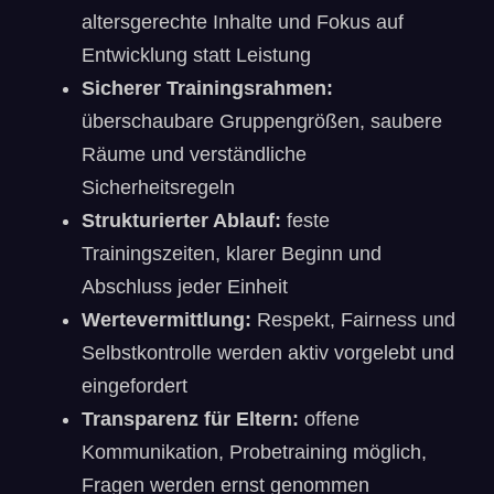
altersgerechte Inhalte und Fokus auf
Entwicklung statt Leistung
Sicherer Trainingsrahmen:
überschaubare Gruppengrößen, saubere
Räume und verständliche
Sicherheitsregeln
Strukturierter Ablauf:
feste
Trainingszeiten, klarer Beginn und
Abschluss jeder Einheit
Wertevermittlung:
Respekt, Fairness und
Selbstkontrolle werden aktiv vorgelebt und
eingefordert
Transparenz für Eltern:
offene
Kommunikation, Probetraining möglich,
Fragen werden ernst genommen