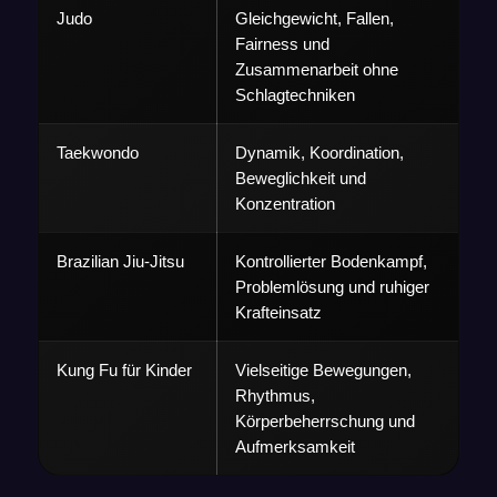
Judo
Gleichgewicht, Fallen,
Fairness und
Zusammenarbeit ohne
Schlagtechniken
Taekwondo
Dynamik, Koordination,
Beweglichkeit und
Konzentration
Brazilian Jiu-Jitsu
Kontrollierter Bodenkampf,
Problemlösung und ruhiger
Krafteinsatz
Kung Fu für Kinder
Vielseitige Bewegungen,
Rhythmus,
Körperbeherrschung und
Aufmerksamkeit