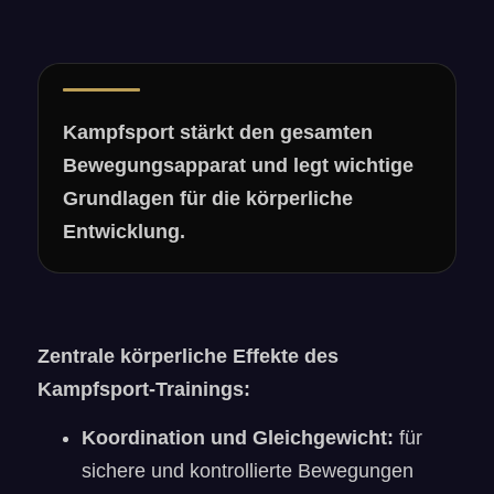
Kampfsport stärkt den gesamten
Bewegungsapparat und legt wichtige
Grundlagen für die körperliche
Entwicklung.
Zentrale körperliche Effekte des
Kampfsport-Trainings:
Koordination und Gleichgewicht:
für
sichere und kontrollierte Bewegungen