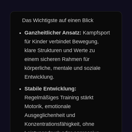
Das Wichtigste auf einen Blick
Ganzheitlicher Ansatz:
Kampfsport
für Kinder verbindet Bewegung,
klare Strukturen und Werte zu
einem sicheren Rahmen für
körperliche, mentale und soziale
Entwicklung.
Stabile Entwicklung:
Regelmäßiges Training stärkt
Motorik, emotionale
Ausgeglichenheit und
Konzentrationsfähigkeit, ohne