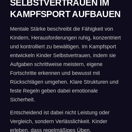
SELBSTVERTRAUEN IM
KAMPFSPORT AUFBAUEN
Mentale Stärke beschreibt die Fähigkeit von
Kindern, Herausforderungen ruhig, konzentriert
und kontrolliert zu bewältigen. Im Kampfsport
entwickeln Kinder Selbstvertrauen, indem sie
Aufgaben schrittweise meistern, eigene
Fortschritte erkennen und bewusst mit
Rückschlägen umgehen. Klare Strukturen und
feste Regeln geben dabei emotionale
Sicherheit.
Entscheidend ist dabei nicht Leistung oder
Vergleich, sondern Verlässlichkeit. Kinder
erleben, dass regelmäßiges Üben,