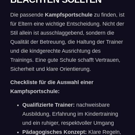
Die passende
Kampfsportschule
zu finden, ist
für Eltern eine wichtige Entscheidung. Nicht der
Stil allein ist ausschlaggebend, sondern die
Qualität der Betreuung, die Haltung der Trainer
und die kindgerechte Ausrichtung des
Trainings. Eine gute Schule schafft Vertrauen,
Sicherheit und klare Orientierung.
Checkliste für die Auswahl einer
Kampfsportschule:
Qualifizierte Trainer:
nachweisbare
Ausbildung, Erfahrung im Kindertraining
und ein ruhiger, respektvoller Umgang
Pädagogisches Konzept:
Klare Regeln,