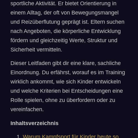
sportliche Aktivität. Er bietet Orientierung in
einem Alltag, der oft von Bewegungsmangel
und Reizüberflutung geprägt ist. Eltern suchen
nach Angeboten, die körperliche Entwicklung
fördern und gleichzeitig Werte, Struktur und
Sicherheit vermitteln.
Dieser Leitfaden gibt dir eine klare, sachliche
Einordnung. Du erfährst, worauf es im Training
wirklich ankommt, wie sich Kinder entwickeln
und welche Kriterien bei Entscheidungen eine
Rolle spielen, ohne zu überfordern oder zu
vereinfachen.
Inhaltsverzeichnis
Warum Kampfsport für Kinder heute so