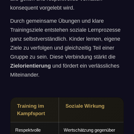
konsequent vorgelebt wird.
Durch gemeinsame Übungen und klare
Trainingsziele entstehen soziale Lernprozesse
ganz selbstverständlich. Kinder lernen, eigene
Ziele zu verfolgen und gleichzeitig Teil einer
Gruppe zu sein. Diese Verbindung stärkt die
Zielorientierung
und fördert ein verlässliches
Miteinander.
Training im
Soziale Wirkung
Kampfsport
Respektvolle
Wertschätzung gegenüber