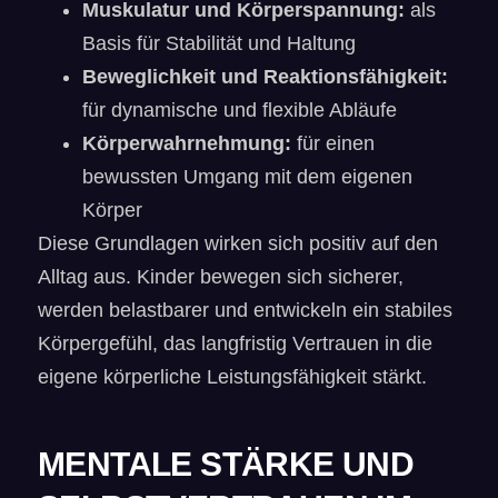
Muskulatur und Körperspannung:
als
Basis für Stabilität und Haltung
Beweglichkeit und Reaktionsfähigkeit:
für dynamische und flexible Abläufe
Körperwahrnehmung:
für einen
bewussten Umgang mit dem eigenen
Körper
Diese Grundlagen wirken sich positiv auf den
Alltag aus. Kinder bewegen sich sicherer,
werden belastbarer und entwickeln ein stabiles
Körpergefühl, das langfristig Vertrauen in die
eigene körperliche Leistungsfähigkeit stärkt.
MENTALE STÄRKE UND