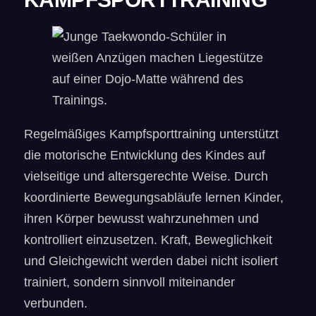
Regelmäßiges Kampfsporttraining unterstützt
die motorische Entwicklung des Kindes auf
vielseitige und altersgerechte Weise. Durch
koordinierte Bewegungsabläufe lernen Kinder,
ihren Körper bewusst wahrzunehmen und
kontrolliert einzusetzen. Kraft, Beweglichkeit
und Gleichgewicht werden dabei nicht isoliert
trainiert, sondern sinnvoll miteinander
verbunden.