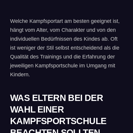
Welche Kampfsportart am besten geeignet ist,
hängt vom Alter, vom Charakter und von den
individuellen Bedürfnissen des Kindes ab. Oft
ist weniger der Stil selbst entscheidend als die
Qualität des Trainings und die Erfahrung der
jeweiligen Kampfsportschule im Umgang mit
Kindern.
WAS ELTERN BEI DER
WAHL EINER
KAMPFSPORTSCHULE
BEACHTEN SOLLTEN