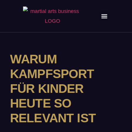
WARUM
KAMPFSPORT
FÜR KINDER
HEUTE SO
RELEVANT IST