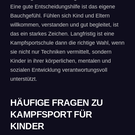
Eine gute Entscheidungshilfe ist das eigene
Bauchgefühl. Fühlen sich Kind und Eltern
willkommen, verstanden und gut begleitet, ist
das ein starkes Zeichen. Langfristig ist eine
Kampfsportschule dann die richtige Wahl, wenn
sie nicht nur Techniken vermittelt, sondern
Kinder in ihrer körperlichen, mentalen und
sozialen Entwicklung verantwortungsvoll
unterstützt.
HÄUFIGE FRAGEN ZU
KAMPFSPORT FÜR
KINDER