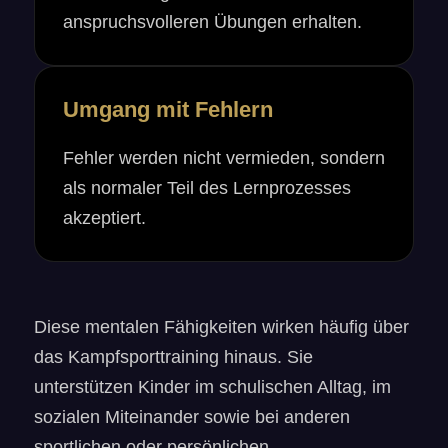
anspruchsvolleren Übungen erhalten.
Umgang mit Fehlern
Fehler werden nicht vermieden, sondern
als normaler Teil des Lernprozesses
akzeptiert.
Diese mentalen Fähigkeiten wirken häufig über
das Kampfsporttraining hinaus. Sie
unterstützen Kinder im schulischen Alltag, im
sozialen Miteinander sowie bei anderen
sportlichen oder persönlichen