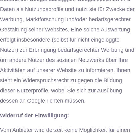
Daten als Nutzungsprofile und nutzt sie für Zwecke der
Werbung, Marktforschung und/oder bedarfsgerechter
Gestaltung seiner Websites. Eine solche Auswertung
erfolgt insbesondere (selbst für nicht eingeloggte
Nutzer) zur Erbringung bedarfsgerechter Werbung und
um andere Nutzer des sozialen Netzwerks über Ihre
Aktivitäten auf unserer Website zu informieren. Ihnen
steht ein Widerspruchsrecht zu gegen die Bildung
dieser Nutzerprofile, wobei Sie sich zur Ausübung
dessen an Google richten müssen.
Widerruf der Einwilligung:
Vom Anbieter wird derzeit keine Möglichkeit für einen