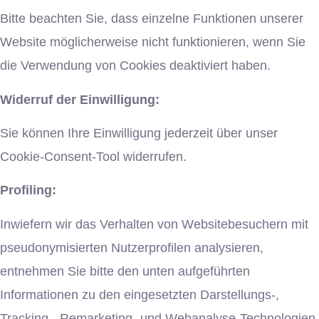
Bitte beachten Sie, dass einzelne Funktionen unserer
Website möglicherweise nicht funktionieren, wenn Sie
die Verwendung von Cookies deaktiviert haben.
Widerruf der Einwilligung:
Sie können Ihre Einwilligung jederzeit über unser
Cookie-Consent-Tool widerrufen.
Profiling:
Inwiefern wir das Verhalten von Websitebesuchern mit
pseudonymisierten Nutzerprofilen analysieren,
entnehmen Sie bitte den unten aufgeführten
Informationen zu den eingesetzten Darstellungs-,
Tracking-, Remarketing- und Webanalyse-Technologien.