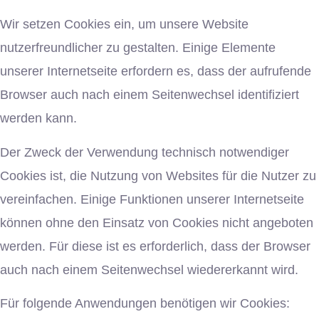
Wir setzen Cookies ein, um unsere Website
nutzerfreundlicher zu gestalten. Einige Elemente
unserer Internetseite erfordern es, dass der aufrufende
Browser auch nach einem Seitenwechsel identifiziert
werden kann.
Der Zweck der Verwendung technisch notwendiger
Cookies ist, die Nutzung von Websites für die Nutzer zu
vereinfachen. Einige Funktionen unserer Internetseite
können ohne den Einsatz von Cookies nicht angeboten
werden. Für diese ist es erforderlich, dass der Browser
auch nach einem Seitenwechsel wiedererkannt wird.
Für folgende Anwendungen benötigen wir Cookies: