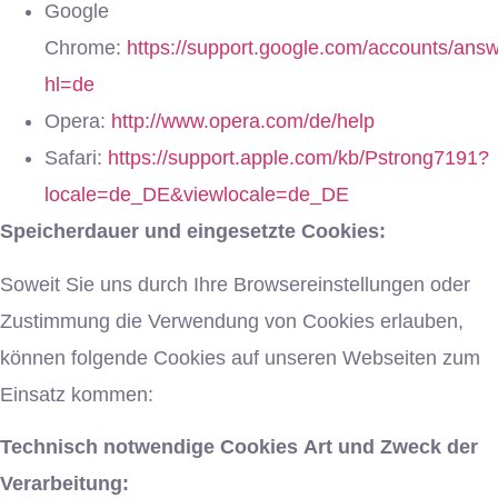
Google
Chrome:
https://support.google.com/accounts/ans
hl=de
Opera:
http://www.opera.com/de/help
Safari:
https://support.apple.com/kb/Pstrong7191?
locale=de_DE&viewlocale=de_DE
Speicherdauer und eingesetzte Cookies:
Soweit Sie uns durch Ihre Browsereinstellungen oder
Zustimmung die Verwendung von Cookies erlauben,
können folgende Cookies auf unseren Webseiten zum
Einsatz kommen:
Technisch notwendige Cookies
Art und Zweck der
Verarbeitung: