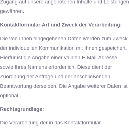
Zugang auf unsere angebotenen Inhalte und Leistungen
gewähren.
Kontaktformular
Art und Zweck der Verarbeitung:
Die von Ihnen eingegebenen Daten werden zum Zweck
der individuellen Kommunikation mit Ihnen gespeichert.
Hierfür ist die Angabe einer validen E-Mail-Adresse
sowie Ihres Namens erforderlich. Diese dient der
Zuordnung der Anfrage und der anschließenden
Beantwortung derselben. Die Angabe weiterer Daten ist
optional.
Rechtsgrundlage:
Die Verarbeitung der in das Kontaktformular