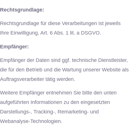
Rechtsgrundlage:
Rechtsgrundlage für diese Verarbeitungen ist jeweils
Ihre Einwilligung, Art. 6 Abs. 1 lit. a DSGVO.
Empfänger:
Empfänger der Daten sind ggf. technische Dienstleister,
die für den Betrieb und die Wartung unserer Website als
Auftragsverarbeiter tätig werden.
Weitere Empfänger entnehmen Sie bitte den unten
aufgeführten Informationen zu den eingesetzten
Darstellungs-, Tracking-, Remarketing- und
Webanalyse-Technologien.