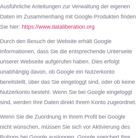
Ausführliche Anleitungen zur Verwaltung der eigenen
Daten im Zusammenhang mit Google-Produkten finden
Sie hier:
https://www.dataliberation.org
Durch den Besuch der Website erhält Google
Informationen, dass Sie die entsprechende Unterseite
unserer Webseite aufgerufen haben. Dies erfolgt
unabhängig davon, ob Google ein Nutzerkonto
bereitstellt, über das Sie eingeloggt sind, oder ob keine
Nutzerkonto besteht. Wenn Sie bei Google eingeloggt
sind, werden Ihre Daten direkt Ihrem Konto zugeordnet.
Wenn Sie die Zuordnung in Ihrem Profil bei Google
nicht wünschen, müssen Sie sich vor Aktivierung des
Buttons bei Google ausloggen. Google speichert Ihre