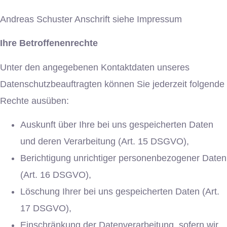
Andreas Schuster Anschrift siehe Impressum
Ihre Betroffenenrechte
Unter den angegebenen Kontaktdaten unseres
Datenschutzbeauftragten können Sie jederzeit folgende
Rechte ausüben:
Auskunft über Ihre bei uns gespeicherten Daten
und deren Verarbeitung (Art. 15 DSGVO),
Berichtigung unrichtiger personenbezogener Daten
(Art. 16 DSGVO),
Löschung Ihrer bei uns gespeicherten Daten (Art.
17 DSGVO),
Einschränkung der Datenverarbeitung, sofern wir