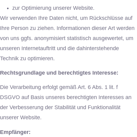
zur Optimierung unserer Website.
Wir verwenden Ihre Daten nicht, um Rückschlüsse auf
Ihre Person zu ziehen. Informationen dieser Art werden
von uns ggfs. anonymisiert statistisch ausgewertet, um
unseren Internetauftritt und die dahinterstehende
Technik zu optimieren.
Rechtsgrundlage und berechtigtes Interesse:
Die Verarbeitung erfolgt gemäß Art. 6 Abs. 1 lit. f
DSGVO auf Basis unseres berechtigten Interesses an
der Verbesserung der Stabilität und Funktionalität
unserer Website.
Empfänger: