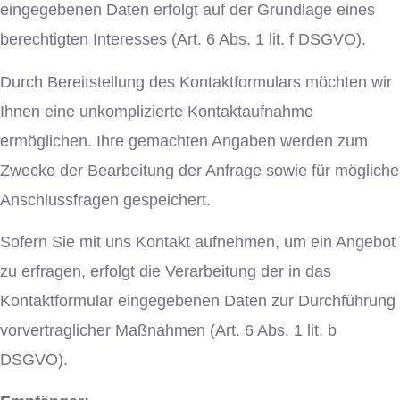
eingegebenen Daten erfolgt auf der Grundlage eines
berechtigten Interesses (Art. 6 Abs. 1 lit. f DSGVO).
Durch Bereitstellung des Kontaktformulars möchten wir
Ihnen eine unkomplizierte Kontaktaufnahme
ermöglichen. Ihre gemachten Angaben werden zum
Zwecke der Bearbeitung der Anfrage sowie für mögliche
Anschlussfragen gespeichert.
Sofern Sie mit uns Kontakt aufnehmen, um ein Angebot
zu erfragen, erfolgt die Verarbeitung der in das
Kontaktformular eingegebenen Daten zur Durchführung
vorvertraglicher Maßnahmen (Art. 6 Abs. 1 lit. b
DSGVO).