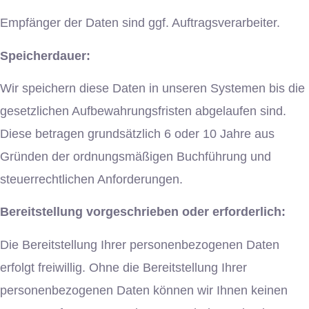
Empfänger der Daten sind ggf. Auftragsverarbeiter.
Speicherdauer:
Wir speichern diese Daten in unseren Systemen bis die
gesetzlichen Aufbewahrungsfristen abgelaufen sind.
Diese betragen grundsätzlich 6 oder 10 Jahre aus
Gründen der ordnungsmäßigen Buchführung und
steuerrechtlichen Anforderungen.
Bereitstellung vorgeschrieben oder erforderlich:
Die Bereitstellung Ihrer personenbezogenen Daten
erfolgt freiwillig. Ohne die Bereitstellung Ihrer
personenbezogenen Daten können wir Ihnen keinen