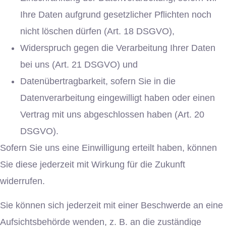
Ihre Daten aufgrund gesetzlicher Pflichten noch
nicht löschen dürfen (Art. 18 DSGVO),
Widerspruch gegen die Verarbeitung Ihrer Daten
bei uns (Art. 21 DSGVO) und
Datenübertragbarkeit, sofern Sie in die
Datenverarbeitung eingewilligt haben oder einen
Vertrag mit uns abgeschlossen haben (Art. 20
DSGVO).
Sofern Sie uns eine Einwilligung erteilt haben, können
Sie diese jederzeit mit Wirkung für die Zukunft
widerrufen.
Sie können sich jederzeit mit einer Beschwerde an eine
Aufsichtsbehörde wenden, z. B. an die zuständige