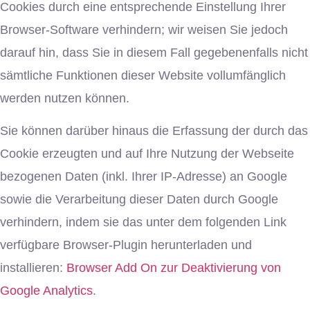
Cookies durch eine entsprechende Einstellung Ihrer
Browser-Software verhindern; wir weisen Sie jedoch
darauf hin, dass Sie in diesem Fall gegebenenfalls nicht
sämtliche Funktionen dieser Website vollumfänglich
werden nutzen können.
Sie können darüber hinaus die Erfassung der durch das
Cookie erzeugten und auf Ihre Nutzung der Webseite
bezogenen Daten (inkl. Ihrer IP-Adresse) an Google
sowie die Verarbeitung dieser Daten durch Google
verhindern, indem sie das unter dem folgenden Link
verfügbare Browser-Plugin herunterladen und
installieren:
Browser Add On zur Deaktivierung von
Google Analytics
.