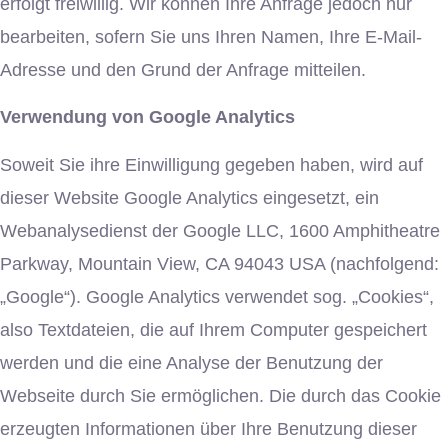
erfolgt freiwillig. Wir können Ihre Anfrage jedoch nur
bearbeiten, sofern Sie uns Ihren Namen, Ihre E-Mail-
Adresse und den Grund der Anfrage mitteilen.
Verwendung von Google Analytics
Soweit Sie ihre Einwilligung gegeben haben, wird auf
dieser Website Google Analytics eingesetzt, ein
Webanalysedienst der Google LLC, 1600 Amphitheatre
Parkway, Mountain View, CA 94043 USA (nachfolgend:
„Google“). Google Analytics verwendet sog. „Cookies“,
also Textdateien, die auf Ihrem Computer gespeichert
werden und die eine Analyse der Benutzung der
Webseite durch Sie ermöglichen. Die durch das Cookie
erzeugten Informationen über Ihre Benutzung dieser