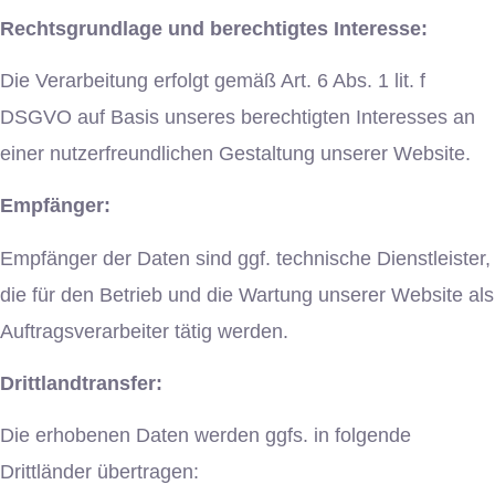
Rechtsgrundlage und berechtigtes Interesse:
Die Verarbeitung erfolgt gemäß Art. 6 Abs. 1 lit. f
DSGVO auf Basis unseres berechtigten Interesses an
einer nutzerfreundlichen Gestaltung unserer Website.
Empfänger:
Empfänger der Daten sind ggf. technische Dienstleister,
die für den Betrieb und die Wartung unserer Website als
Auftragsverarbeiter tätig werden.
Drittlandtransfer:
Die erhobenen Daten werden ggfs. in folgende
Drittländer übertragen: