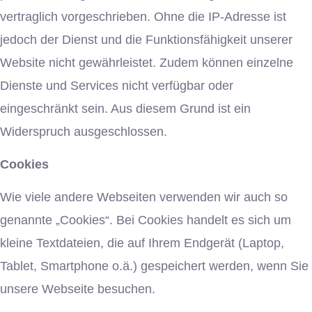
vertraglich vorgeschrieben. Ohne die IP-Adresse ist
jedoch der Dienst und die Funktionsfähigkeit unserer
Website nicht gewährleistet. Zudem können einzelne
Dienste und Services nicht verfügbar oder
eingeschränkt sein. Aus diesem Grund ist ein
Widerspruch ausgeschlossen.
Cookies
Wie viele andere Webseiten verwenden wir auch so
genannte „Cookies“. Bei Cookies handelt es sich um
kleine Textdateien, die auf Ihrem Endgerät (Laptop,
Tablet, Smartphone o.ä.) gespeichert werden, wenn Sie
unsere Webseite besuchen.