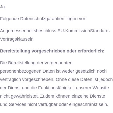
Ja
Folgende Datenschutzgarantien liegen vor:
Angemessenheitsbeschluss EU-KommissionStandard-
Vertragsklauseln
Bereitstellung vorgeschrieben oder erforderlich:
Die Bereitstellung der vorgenannten
personenbezogenen Daten ist weder gesetzlich noch
vertraglich vorgeschrieben. Ohne diese Daten ist jedoch
der Dienst und die Funktionsfähigkeit unserer Website
nicht gewährleistet. Zudem können einzelne Dienste
und Services nicht verfügbar oder eingeschränkt sein.