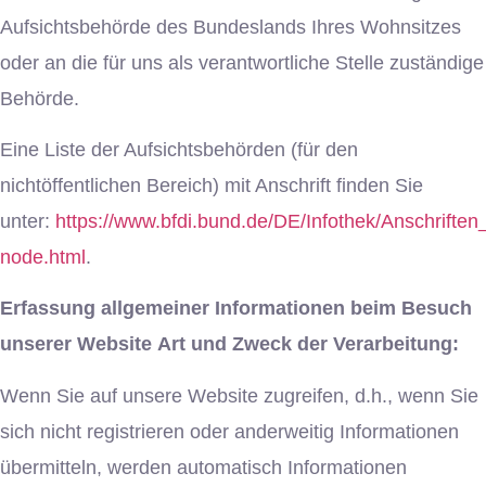
Aufsichtsbehörde des Bundeslands Ihres Wohnsitzes
oder an die für uns als verantwortliche Stelle zuständige
Behörde.
Eine Liste der Aufsichtsbehörden (für den
nichtöffentlichen Bereich) mit Anschrift finden Sie
unter:
https://www.bfdi.bund.de/DE/Infothek/Anschriften_
node.html
.
Erfassung allgemeiner Informationen beim Besuch
unserer Website
Art und Zweck der Verarbeitung:
Wenn Sie auf unsere Website zugreifen, d.h., wenn Sie
sich nicht registrieren oder anderweitig Informationen
übermitteln, werden automatisch Informationen