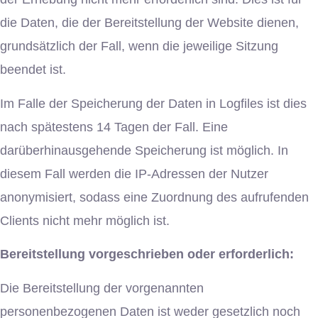
die Daten, die der Bereitstellung der Website dienen,
grundsätzlich der Fall, wenn die jeweilige Sitzung
beendet ist.
Im Falle der Speicherung der Daten in Logfiles ist dies
nach spätestens 14 Tagen der Fall. Eine
darüberhinausgehende Speicherung ist möglich. In
diesem Fall werden die IP-Adressen der Nutzer
anonymisiert, sodass eine Zuordnung des aufrufenden
Clients nicht mehr möglich ist.
Bereitstellung vorgeschrieben oder erforderlich:
Die Bereitstellung der vorgenannten
personenbezogenen Daten ist weder gesetzlich noch