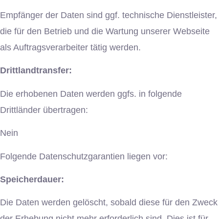
Empfänger der Daten sind ggf. technische Dienstleister,
die für den Betrieb und die Wartung unserer Webseite
als Auftragsverarbeiter tätig werden.
Drittlandtransfer:
Die erhobenen Daten werden ggfs. in folgende
Drittländer übertragen:
Nein
Folgende Datenschutzgarantien liegen vor:
Speicherdauer:
Die Daten werden gelöscht, sobald diese für den Zweck
der Erhebung nicht mehr erforderlich sind. Dies ist für