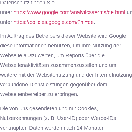
Datenschutz finden Sie
unter
https://www.google.com/analytics/terms/de.html
u
unter
https://policies.google.com/?hl=de
.
Im Auftrag des Betreibers dieser Website wird Google
diese Informationen benutzen, um Ihre Nutzung der
Webseite auszuwerten, um Reports über die
Webseitenaktivitäten zusammenzustellen und um
weitere mit der Websitenutzung und der Internetnutzung
verbundene Dienstleistungen gegenüber dem
Webseitenbetreiber zu erbringen.
Die von uns gesendeten und mit Cookies,
Nutzerkennungen (z. B. User-ID) oder Werbe-IDs
verknüpften Daten werden nach 14 Monaten