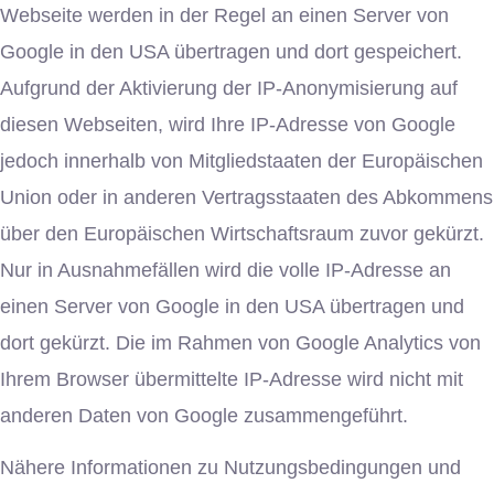
Webseite werden in der Regel an einen Server von
Google in den USA übertragen und dort gespeichert.
Aufgrund der Aktivierung der IP-Anonymisierung auf
diesen Webseiten, wird Ihre IP-Adresse von Google
jedoch innerhalb von Mitgliedstaaten der Europäischen
Union oder in anderen Vertragsstaaten des Abkommens
über den Europäischen Wirtschaftsraum zuvor gekürzt.
Nur in Ausnahmefällen wird die volle IP-Adresse an
einen Server von Google in den USA übertragen und
dort gekürzt. Die im Rahmen von Google Analytics von
Ihrem Browser übermittelte IP-Adresse wird nicht mit
anderen Daten von Google zusammengeführt.
Nähere Informationen zu Nutzungsbedingungen und