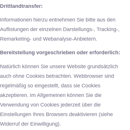
Drittlandtransfer:
Informationen hierzu entnehmen Sie bitte aus den
Auflistungen der einzelnen Darstellungs-, Tracking-,
Remarketing- und Webanalyse-Anbietern.
Bereitstellung vorgeschrieben oder erforderlich:
Natürlich können Sie unsere Website grundsätzlich
auch ohne Cookies betrachten. Webbrowser sind
regelmäßig so eingestellt, dass sie Cookies
akzeptieren. Im Allgemeinen können Sie die
Verwendung von Cookies jederzeit über die
Einstellungen Ihres Browsers deaktivieren (siehe
Widerruf der Einwilligung).