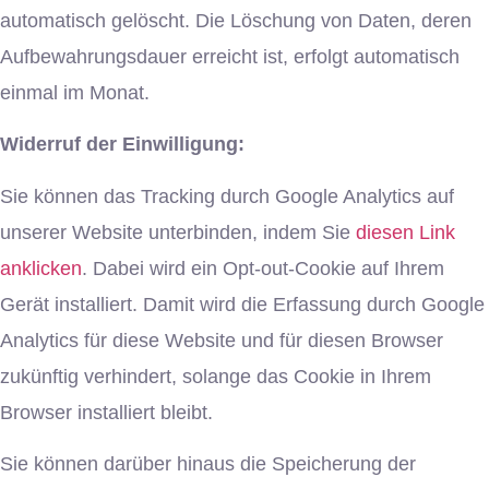
automatisch gelöscht. Die Löschung von Daten, deren
Aufbewahrungsdauer erreicht ist, erfolgt automatisch
einmal im Monat.
Widerruf der Einwilligung:
Sie können das Tracking durch Google Analytics auf
unserer Website unterbinden, indem Sie
diesen Link
anklicken
. Dabei wird ein Opt-out-Cookie auf Ihrem
Gerät installiert. Damit wird die Erfassung durch Google
Analytics für diese Website und für diesen Browser
zukünftig verhindert, solange das Cookie in Ihrem
Browser installiert bleibt.
Sie können darüber hinaus die Speicherung der