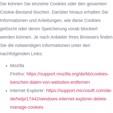
Sie können Sie einzelne Cookies oder den gesamten
Cookie-Bestand löschen. Darüber hinaus erhalten Sie
Informationen und Anleitungen, wie diese Cookies
gelöscht oder deren Speicherung vorab blockiert
werden können. Je nach Anbieter Ihres Browsers finden
Sie die notwendigen Informationen unter den
nachfolgenden Links:
Mozilla
Firefox:
https://support.mozilla.org/de/kb/cookies-
loeschen-daten-von-websites-entfernen
Internet Explorer:
https://support.microsoft.com/de-
de/help/17442/windows-internet-explorer-delete-
manage-cookies