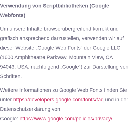
Verwendung von Scriptbibliotheken (Google
Webfonts)
Um unsere Inhalte browserübergreifend korrekt und
grafisch ansprechend darzustellen, verwenden wir auf
dieser Website „Google Web Fonts“ der Google LLC
(1600 Amphitheatre Parkway, Mountain View, CA
94043, USA; nachfolgend „Google“) zur Darstellung von
Schriften.
Weitere Informationen zu Google Web Fonts finden Sie
unter
https://developers.google.com/fonts/faq
und in der
Datenschutzerklärung von
Google:
https://www.google.com/policies/privacy/
.