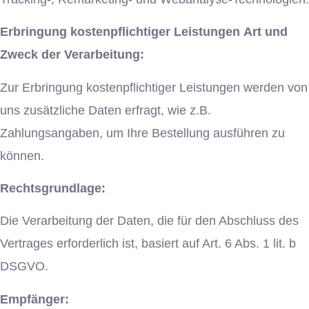
Erbringung kostenpflichtiger Leistungen
Art und
Zweck der Verarbeitung:
Zur Erbringung kostenpflichtiger Leistungen werden von
uns zusätzliche Daten erfragt, wie z.B.
Zahlungsangaben, um Ihre Bestellung ausführen zu
können.
Rechtsgrundlage:
Die Verarbeitung der Daten, die für den Abschluss des
Vertrages erforderlich ist, basiert auf Art. 6 Abs. 1 lit. b
DSGVO.
Empfänger: