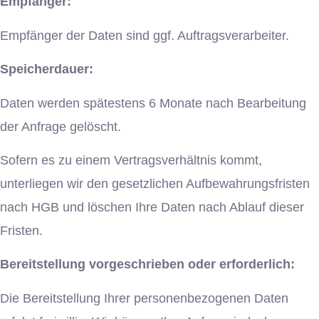
Empfänger:
Empfänger der Daten sind ggf. Auftragsverarbeiter.
Speicherdauer:
Daten werden spätestens 6 Monate nach Bearbeitung
der Anfrage gelöscht.
Sofern es zu einem Vertragsverhältnis kommt,
unterliegen wir den gesetzlichen Aufbewahrungsfristen
nach HGB und löschen Ihre Daten nach Ablauf dieser
Fristen.
Bereitstellung vorgeschrieben oder erforderlich:
Die Bereitstellung Ihrer personenbezogenen Daten