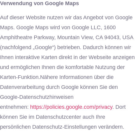
Verwendung von Google Maps
Auf dieser Website nutzen wir das Angebot von Google
Maps. Google Maps wird von Google LLC, 1600
Amphitheatre Parkway, Mountain View, CA 94043, USA
(nachfolgend „Google“) betrieben. Dadurch können wir
Ihnen interaktive Karten direkt in der Webseite anzeigen
und ermöglichen Ihnen die komfortable Nutzung der
Karten-Funktion.Nähere Informationen über die
Datenverarbeitung durch Google können Sie den
Google-Datenschutzhinweisen
entnehmen:
https://policies.google.com/privacy
. Dort
können Sie im Datenschutzcenter auch Ihre
persönlichen Datenschutz-Einstellungen verändern.