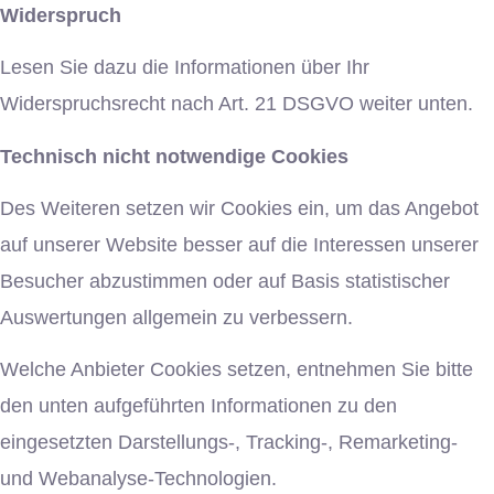
Widerspruch
Lesen Sie dazu die Informationen über Ihr
Widerspruchsrecht nach Art. 21 DSGVO weiter unten.
Technisch nicht notwendige Cookies
Des Weiteren setzen wir Cookies ein, um das Angebot
auf unserer Website besser auf die Interessen unserer
Besucher abzustimmen oder auf Basis statistischer
Auswertungen allgemein zu verbessern.
Welche Anbieter Cookies setzen, entnehmen Sie bitte
den unten aufgeführten Informationen zu den
eingesetzten Darstellungs-, Tracking-, Remarketing-
und Webanalyse-Technologien.