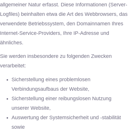
allgemeiner Natur erfasst. Diese Informationen (Server-
Logfiles) beinhalten etwa die Art des Webbrowsers, das
verwendete Betriebssystem, den Domainnamen Ihres
Internet-Service-Providers, Ihre IP-Adresse und
ähnliches.
Sie werden insbesondere zu folgenden Zwecken
verarbeitet:
Sicherstellung eines problemlosen
Verbindungsaufbaus der Website,
Sicherstellung einer reibungslosen Nutzung
unserer Website,
Auswertung der Systemsicherheit und -stabilität
sowie